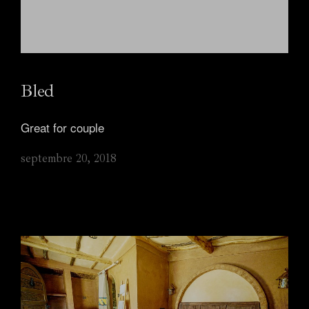
Bled
Great for couple
septembre 20, 2018