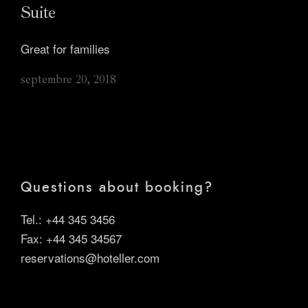
Suite
Great for families
septembre 20, 2018
Questions about booking?
Tel.: +44 345 3456
Fax: +44 345 34567
reservations@hoteller.com