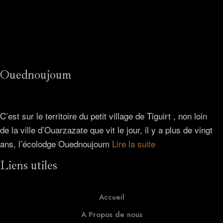
Ouednoujoum
C’est sur le territoire du petit village de Tiguirt , non loin
de la ville d’Ouarzazate que vit le jour, il y a plus de vingt
ans, l’écolodge Ouednoujoum
Lire la suite
Liens utiles
Accueil
A Propos de nous