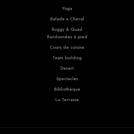
Yoga
Balade a Cheval
Buggy & Quad
Randonnées à pied
Cours de cuisine
Team building
Desert
Spectacles
Bibliothèque
La Terrasse