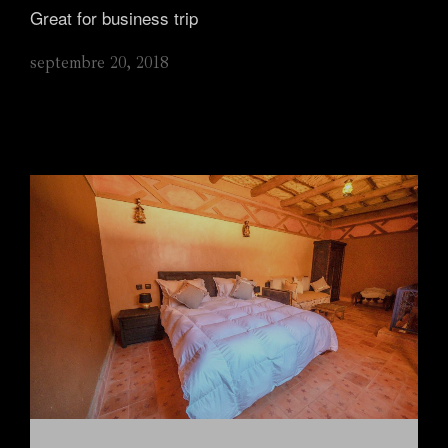
Great for business trip
septembre 20, 2018