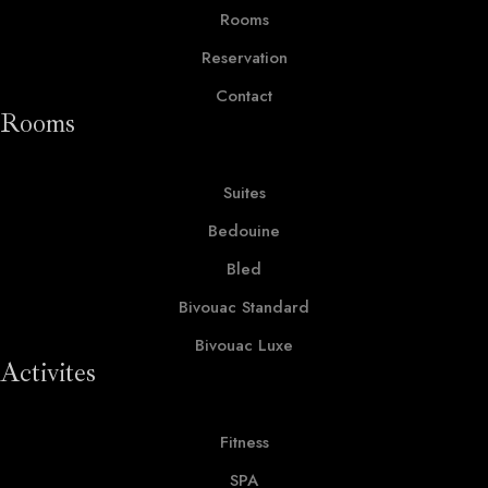
Rooms
Reservation
Contact
Rooms
Suites
Bedouine
Bled
Bivouac Standard
Bivouac Luxe
Activites
Fitness
SPA