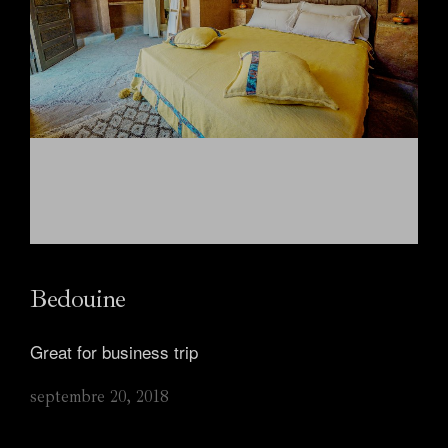
Bedouine
Great for business trip
septembre 20, 2018